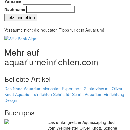
Vorname
Nachname
Versäume nicht die neuesten Tipps für dein Aquarium!
Mehr auf
aquariumeinrichten.com
Beliebte Artikel
Das Nano Aquarium einrichten Experiment 2
Interview mit Oliver
Knott
Aquarium einrichten Schritt für Schritt
Aquarium Einrichtung
Design
Buchtipps
Das umfangreiche Aquascaping Buch
vom Weltmeister Oliver Knott. Schöne