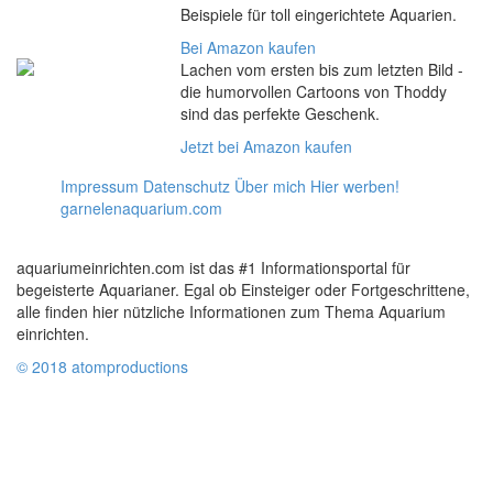
Beispiele für toll eingerichtete Aquarien.
Bei Amazon kaufen
Lachen vom ersten bis zum letzten Bild -
die humorvollen Cartoons von Thoddy
sind das perfekte Geschenk.
Jetzt bei Amazon kaufen
Impressum
Datenschutz
Über mich
Hier werben!
garnelenaquarium.com
aquariumeinrichten.com ist das #1 Informationsportal für
begeisterte Aquarianer. Egal ob Einsteiger oder Fortgeschrittene,
alle finden hier nützliche Informationen zum Thema Aquarium
einrichten.
© 2018 atomproductions