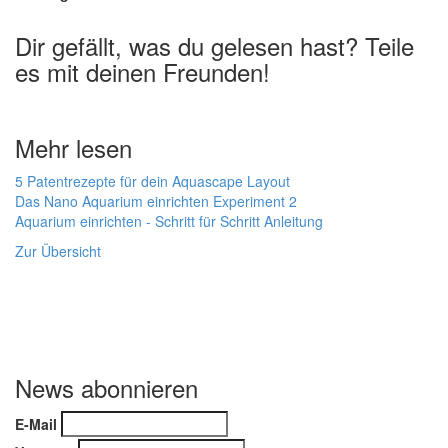
Dir gefällt, was du gelesen hast? Teile
es mit deinen Freunden!
Mehr lesen
5 Patentrezepte für dein Aquascape Layout
Das Nano Aquarium einrichten Experiment 2
Aquarium einrichten - Schritt für Schritt Anleitung
Zur Übersicht
News abonnieren
E-Mail