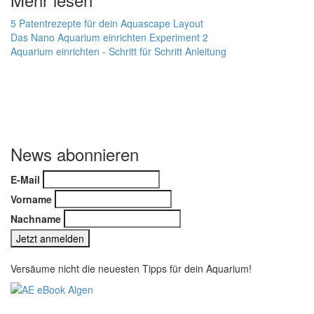
5 Patentrezepte für dein Aquascape Layout
Das Nano Aquarium einrichten Experiment 2
Aquarium einrichten - Schritt für Schritt Anleitung
News abonnieren
E-Mail
Vorname
Nachname
Versäume nicht die neuesten Tipps für dein Aquarium!