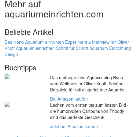
Mehr auf
aquariumeinrichten.com
Beliebte Artikel
Das Nano Aquarium einrichten Experiment 2
Interview mit Oliver
Knott
Aquarium einrichten Schritt für Schritt
Aquarium Einrichtung
Design
Buchtipps
Das umfangreiche Aquascaping Buch
vom Weltmeister Oliver Knott. Schöne
Beispiele für toll eingerichtete Aquarien.
Bei Amazon kaufen
Lachen vom ersten bis zum letzten Bild -
die humorvollen Cartoons von Thoddy
sind das perfekte Geschenk.
Jetzt bei Amazon kaufen