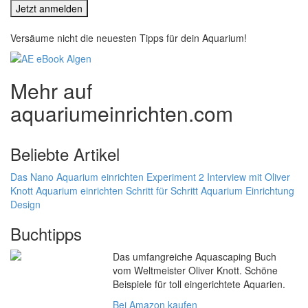
Versäume nicht die neuesten Tipps für dein Aquarium!
Mehr auf
aquariumeinrichten.com
Beliebte Artikel
Das Nano Aquarium einrichten Experiment 2
Interview mit Oliver
Knott
Aquarium einrichten Schritt für Schritt
Aquarium Einrichtung
Design
Buchtipps
Das umfangreiche Aquascaping Buch
vom Weltmeister Oliver Knott. Schöne
Beispiele für toll eingerichtete Aquarien.
Bei Amazon kaufen