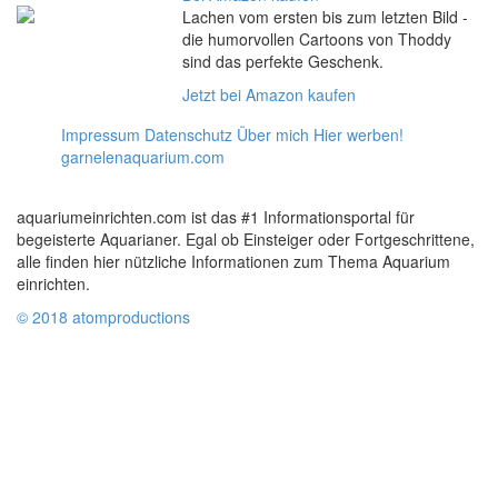
Lachen vom ersten bis zum letzten Bild -
die humorvollen Cartoons von Thoddy
sind das perfekte Geschenk.
Jetzt bei Amazon kaufen
Impressum
Datenschutz
Über mich
Hier werben!
garnelenaquarium.com
aquariumeinrichten.com ist das #1 Informationsportal für
begeisterte Aquarianer. Egal ob Einsteiger oder Fortgeschrittene,
alle finden hier nützliche Informationen zum Thema Aquarium
einrichten.
© 2018 atomproductions