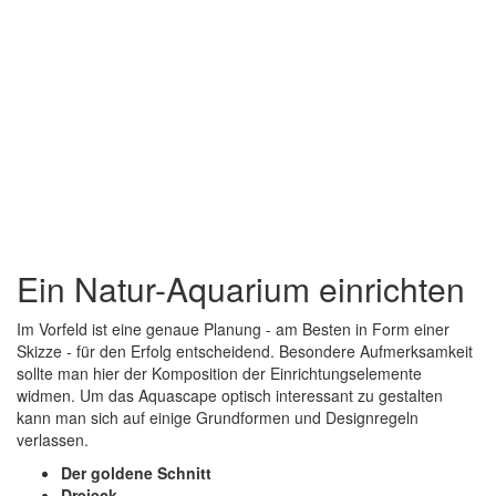
Ein Natur-Aquarium einrichten
Im Vorfeld ist eine genaue Planung - am Besten in Form einer
Skizze - für den Erfolg entscheidend. Besondere Aufmerksamkeit
sollte man hier der Komposition der Einrichtungselemente
widmen. Um das Aquascape optisch interessant zu gestalten
kann man sich auf einige Grundformen und Designregeln
verlassen.
Der goldene Schnitt
Dreieck