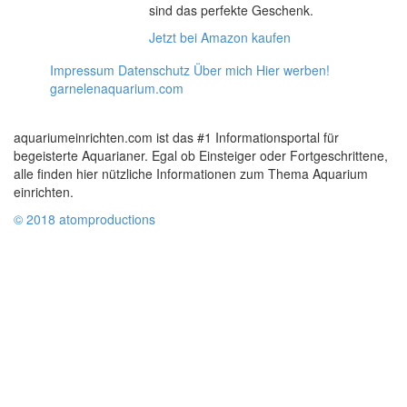
sind das perfekte Geschenk.
Jetzt bei Amazon kaufen
Impressum
Datenschutz
Über mich
Hier werben!
garnelenaquarium.com
aquariumeinrichten.com ist das #1 Informationsportal für
begeisterte Aquarianer. Egal ob Einsteiger oder Fortgeschrittene,
alle finden hier nützliche Informationen zum Thema Aquarium
einrichten.
© 2018 atomproductions