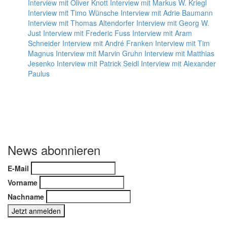
Interview mit Oliver Knott
Interview mit Markus W. Kriegl
Interview mit Timo Wünsche
Interview mit Adrie Baumann
Interview mit Thomas Altendorfer
Interview mit Georg W.
Just
Interview mit Frederic Fuss
Interview mit Aram
Schneider
Interview mit André Franken
Interview mit Tim
Magnus
Interview mit Marvin Gruhn
Interview mit Matthias
Jesenko
Interview mit Patrick Seidl
Interview mit Alexander
Paulus
News abonnieren
E-Mail
Vorname
Nachname