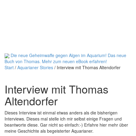
Die neue Geheimwaffe gegen Algen im Aquarium! Das neue
Buch von Thomas.
Mehr zum neuen eBook erfahren!
Start
/
Aquarianer Stories
/
Interview mit Thomas Altendorfer
Interview mit Thomas
Altendorfer
Dieses Interview ist einmal etwas anders als die bisherigen
Interviews. Dieses mal stelle ich mir selbst einige Fragen und
beantworte diese. Gar nicht so einfach:-) Erfahre hier mehr über
meine Geschichte als begeisterter Aquarianer.