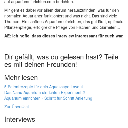
auf aquariumeinrichten.com berichten.
Mir geht es dabei vor allem darum herauszufinden, was für den
normalen Aquarianer funktioniert und was nicht. Das sind viele
Themen: Ein schönes Aquarium einrichten, das gut läuft, optimale
Pflanzenpflege, erfolgreiche Pflege von Fischen und Garnelen...
AE: Ich hoffe, dass dieses Interview interessant für euch war.
Dir gefällt, was du gelesen hast? Teile
es mit deinen Freunden!
Mehr lesen
5 Patentrezepte für dein Aquascape Layout
Das Nano Aquarium einrichten Experiment 2
Aquarium einrichten - Schritt für Schritt Anleitung
Zur Übersicht
Interviews