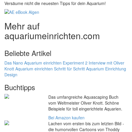
Versäume nicht die neuesten Tipps für dein Aquarium!
Mehr auf
aquariumeinrichten.com
Beliebte Artikel
Das Nano Aquarium einrichten Experiment 2
Interview mit Oliver
Knott
Aquarium einrichten Schritt für Schritt
Aquarium Einrichtung
Design
Buchtipps
Das umfangreiche Aquascaping Buch
vom Weltmeister Oliver Knott. Schöne
Beispiele für toll eingerichtete Aquarien.
Bei Amazon kaufen
Lachen vom ersten bis zum letzten Bild -
die humorvollen Cartoons von Thoddy