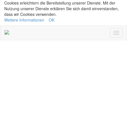
Cookies erleichtern die Bereitstellung unserer Dienste. Mit der
Nutzung unserer Dienste erklären Sie sich damit einverstanden,
dass wir Cookies verwenden.
Weitere Informationen
OK
Navig
ein/a